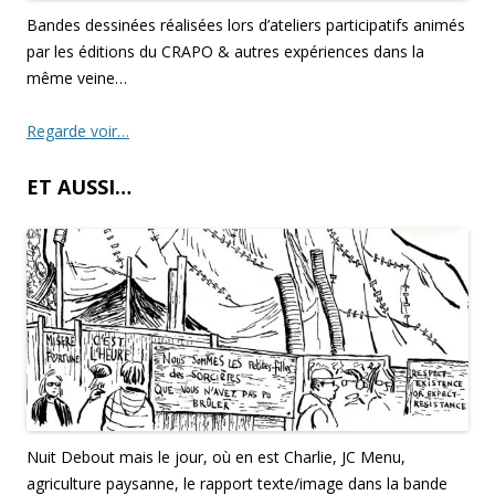
Bandes dessinées réalisées lors d’ateliers participatifs animés
par les éditions du CRAPO & autres expériences dans la
même veine…
Regarde voir…
ET AUSSI…
Nuit Debout mais le jour, où en est Charlie, JC Menu,
agriculture paysanne, le rapport texte/image dans la bande