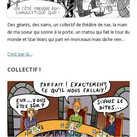
Des géants, des nains, un collectif de théâtre de rue, la main
de ma soeur qui sonne à la porte, un matou qui fait le tour du
monde et Star Wars qui part en morceaux mais lâche rien…
C’est par là…
COLLECTIF !