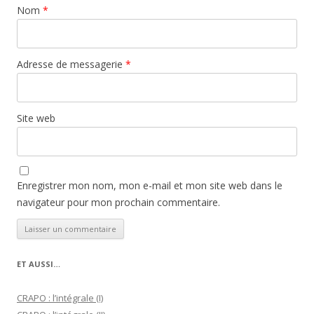
Nom
*
Adresse de messagerie
*
Site web
Enregistrer mon nom, mon e-mail et mon site web dans le
navigateur pour mon prochain commentaire.
ET AUSSI…
CRAPO : l’intégrale (I)