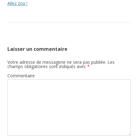
Allez zou !
Laisser un commentaire
Votre adresse de messagerie ne sera pas publiée.
Les
champs obligatoires sont indiqués avec
*
Commentaire