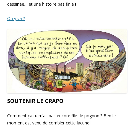
dessinée… et une histoire pas finie !
On y va ?
SOUTENIR LE CRAPO
Comment ça tu m’as pas encore filé de pognon ? Ben le
moment est venu de combler cette lacune !