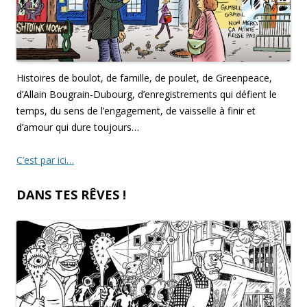
Histoires de boulot, de famille, de poulet, de Greenpeace,
d’Allain Bougrain-Dubourg, d’enregistrements qui défient le
temps, du sens de l’engagement, de vaisselle à finir et
d’amour qui dure toujours…
C’est par ici…
DANS TES RÊVES !