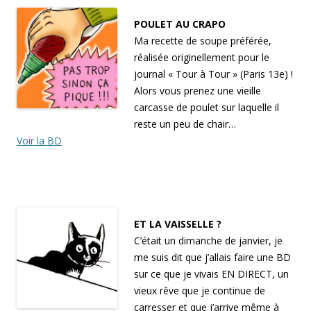
POULET AU CRAPO
Ma recette de soupe préférée,
réalisée originellement pour le
journal « Tour à Tour » (Paris 13e) !
Alors vous prenez une vieille
carcasse de poulet sur laquelle il
reste un peu de chair…
Voir la BD
ET LA VAISSELLE ?
C’était un dimanche de janvier, je
me suis dit que j’allais faire une BD
sur ce que je vivais EN DIRECT, un
vieux rêve que je continue de
carresser et que j’arrive même à