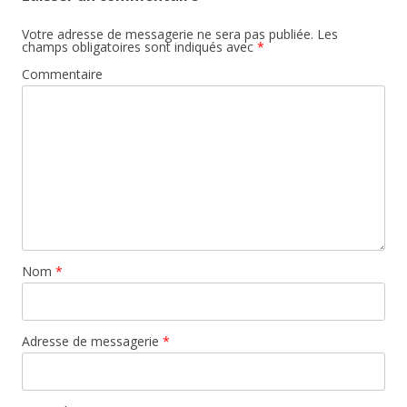
Votre adresse de messagerie ne sera pas publiée.
Les
champs obligatoires sont indiqués avec
*
Commentaire
Nom
*
Adresse de messagerie
*