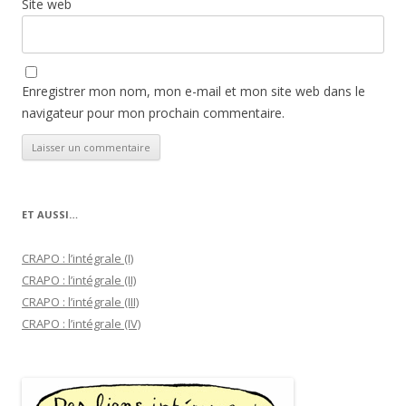
Site web
Enregistrer mon nom, mon e-mail et mon site web dans le
navigateur pour mon prochain commentaire.
ET AUSSI…
CRAPO : l’intégrale (I)
CRAPO : l’intégrale (II)
CRAPO : l’intégrale (III)
CRAPO : l’intégrale (IV)