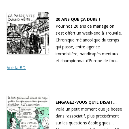
20 ANS QUE ÇA DURE !
Pour nos 20 ans de mariage on
s’est offert un week-end à Trouville.
Chronique mélancolique du temps
qui passe, entre agence
immobilière, handicapés mentaux
et championnat d’Europe de foot.
Voir la BD
ENGAGEZ-VOUS QU’IL DISAIT…
Voilà un petit moment que je bosse
dans l’associatif, plus précisément
sur les questions écologiques…