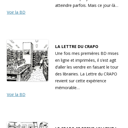
atteindre parfois. Mais ce jour-là…
Voir la BD
LA LETTRE DU CRAPO
Une fois mes premières BD mises
en ligne et imprimées, il s’est agit
d’aller les vendre en faisant le tour
des librairies. La Lettre du CRAPO
revient sur cette expérience
mémorable…
Voir la BD