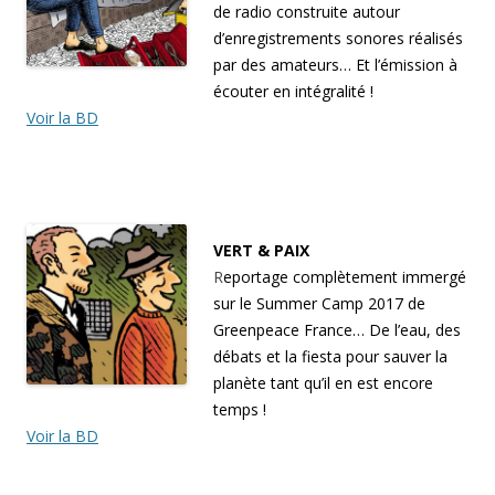
de radio construite autour
d’enregistrements sonores réalisés
par des amateurs… Et l’émission à
écouter en intégralité !
Voir la BD
VERT & PAIX
R
eportage complètement immergé
sur le Summer Camp 2017 de
Greenpeace France… De l’eau, des
débats et la fiesta pour sauver la
planète tant qu’il en est encore
temps !
Voir la BD