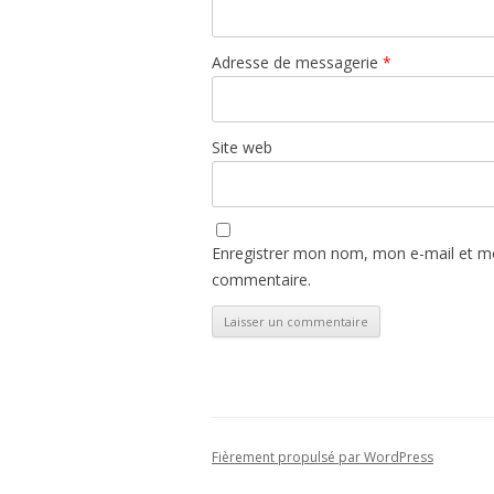
Adresse de messagerie
*
Site web
Enregistrer mon nom, mon e-mail et mo
commentaire.
Fièrement propulsé par WordPress