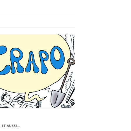
ET AUSSI…