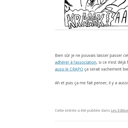
Bien sûr je ne pouvais laisser passer
adhérer à l’association
, si ce n’est déjà
aussi le CRAPO
ça serait vachement bie
Ah et puis ça me fait penser, il y a auss
Cette entrée a été publiée dans
Les Editi