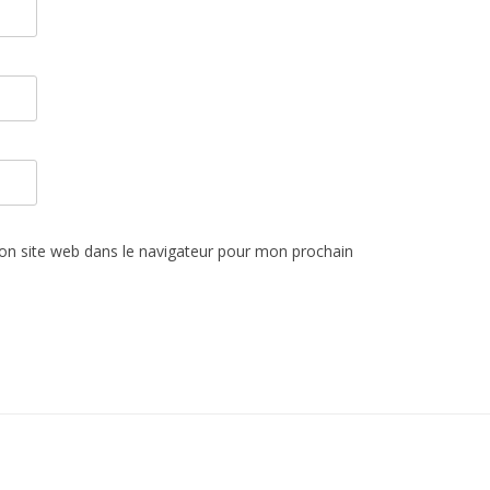
n site web dans le navigateur pour mon prochain