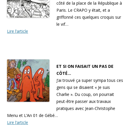
côté de la place de la République à
Paris. Le CRAPO y était, et a
griffonné ces quelques croquis sur
le vif…
Lire l’article
ET SI ON FAISAIT UN PAS DE
CÔTÉ…
J’ai trouvé ça super sympa tous ces
gens qui se disaient « Je suis
Charlie ». Du coup, on pourrait
peut-être passer aux travaux
pratiques avec Jean-Christophe
Menu et L’An 01 de Gébé…
Lire l’article