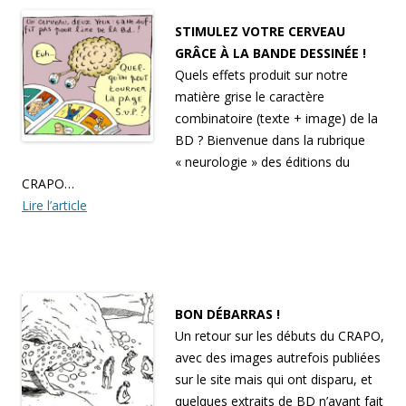
STIMULEZ VOTRE CERVEAU
GRÂCE À LA BANDE DESSINÉE !
Quels effets produit sur notre
matière grise le caractère
combinatoire (texte + image) de la
BD ? Bienvenue dans la rubrique
« neurologie » des éditions du
CRAPO…
Lire l’article
BON DÉBARRAS !
Un retour sur les débuts du CRAPO,
avec des images autrefois publiées
sur le site mais qui ont disparu, et
quelques extraits de BD n’ayant fait