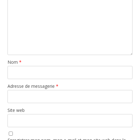
Nom
*
Adresse de messagerie
*
Site web