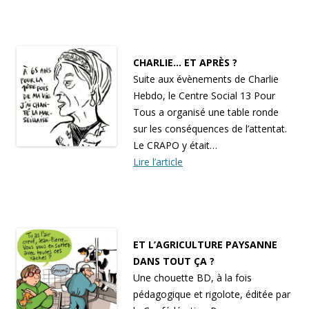
CHARLIE… ET APRÈS ?
Suite aux évènements de Charlie
Hebdo, le Centre Social 13 Pour
Tous a organisé une table ronde
sur les conséquences de l’attentat.
Le CRAPO y était…
Lire l’article
ET L’AGRICULTURE PAYSANNE
DANS TOUT ÇA ?
Une chouette BD, à la fois
pédagogique et rigolote, éditée par