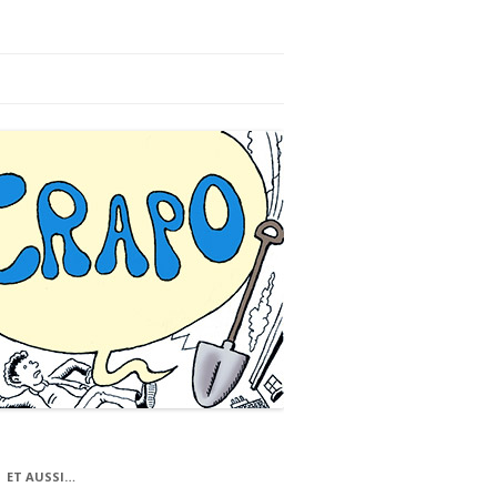
ET AUSSI…