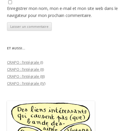
Enregistrer mon nom, mon e-mail et mon site web dans le
navigateur pour mon prochain commentaire.
ET AUSSI…
CRAPO : l’intégrale (I)
CRAPO : l’intégrale (II)
CRAPO : l’intégrale (III)
CRAPO : l’intégrale (IV)