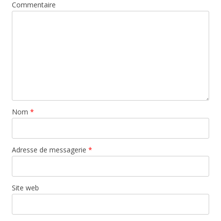
Commentaire
Nom
*
Adresse de messagerie
*
Site web