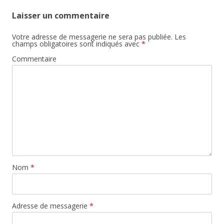
Laisser un commentaire
Votre adresse de messagerie ne sera pas publiée.
Les
champs obligatoires sont indiqués avec
*
Commentaire
Nom
*
Adresse de messagerie
*