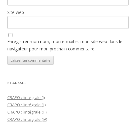
Site web
Enregistrer mon nom, mon e-mail et mon site web dans le
navigateur pour mon prochain commentaire.
ET AUSSI…
CRAPO : l’intégrale (I)
CRAPO : l’intégrale (II)
CRAPO : l’intégrale (III)
CRAPO : l’intégrale (IV)