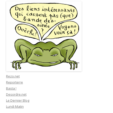
Rezo.net
Reporterre
Basta !
Desordre.net
Le Dernier Blog
Lundi Matin