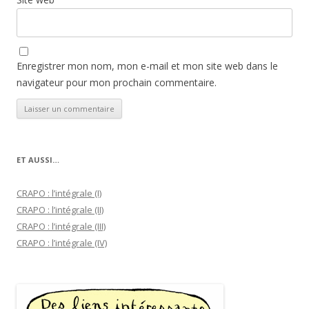
Enregistrer mon nom, mon e-mail et mon site web dans le
navigateur pour mon prochain commentaire.
ET AUSSI…
CRAPO : l’intégrale (I)
CRAPO : l’intégrale (II)
CRAPO : l’intégrale (III)
CRAPO : l’intégrale (IV)