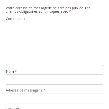
Votre adresse de messagerie ne sera pas publiée.
Les
champs obligatoires sont indiqués avec
*
Commentaire
Nom
*
Adresse de messagerie
*
Site web