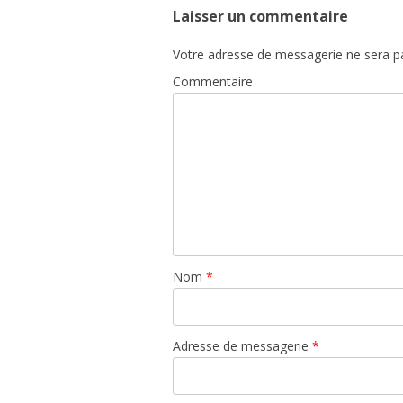
Laisser un commentaire
Votre adresse de messagerie ne sera pa
Commentaire
Nom
*
Adresse de messagerie
*