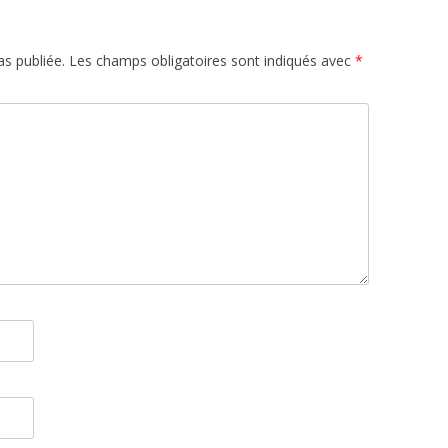
s publiée.
Les champs obligatoires sont indiqués avec
*