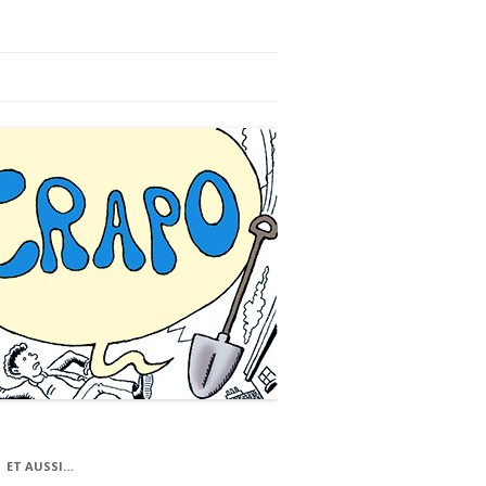
ET AUSSI…