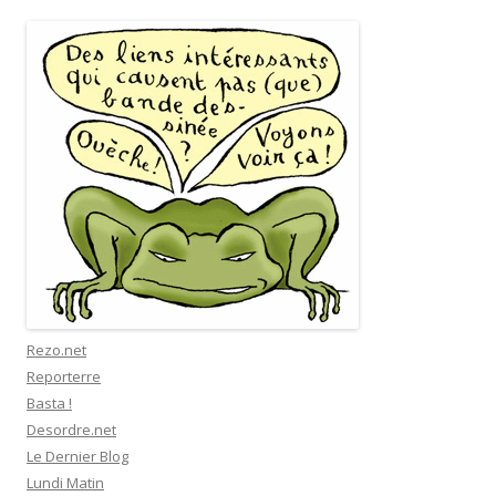
Rezo.net
Reporterre
Basta !
Desordre.net
Le Dernier Blog
Lundi Matin