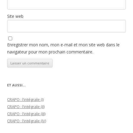
Site web
Enregistrer mon nom, mon e-mail et mon site web dans le
navigateur pour mon prochain commentaire.
ET AUSSI…
CRAPO : l’intégrale (I)
CRAPO : l’intégrale (II)
CRAPO : l’intégrale (III)
CRAPO : l’intégrale (IV)