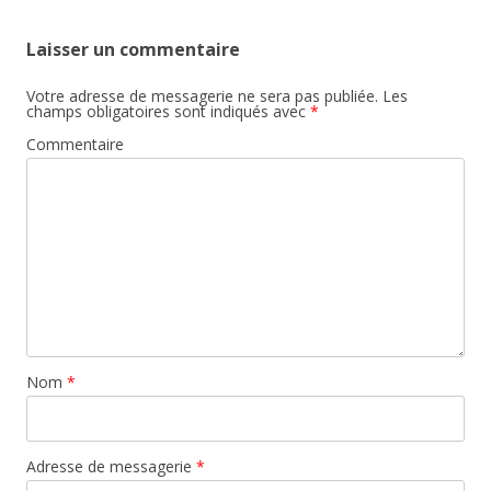
Laisser un commentaire
Votre adresse de messagerie ne sera pas publiée.
Les
champs obligatoires sont indiqués avec
*
Commentaire
Nom
*
Adresse de messagerie
*