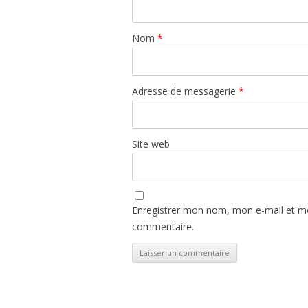
Nom
*
Adresse de messagerie
*
Site web
Enregistrer mon nom, mon e-mail et mo
commentaire.