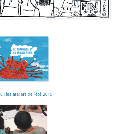
 : les ateliers de l’été 2015