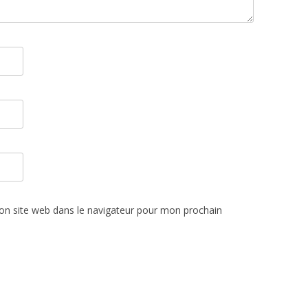
n site web dans le navigateur pour mon prochain