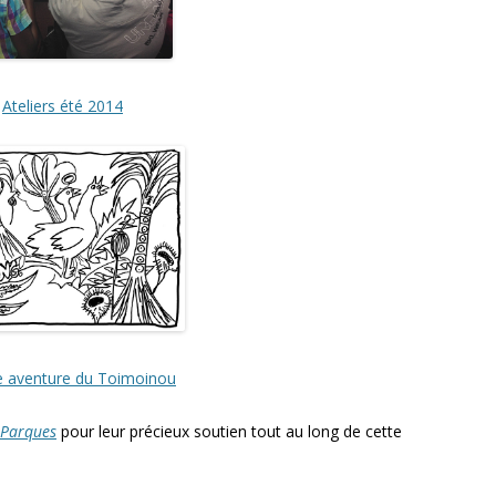
Ateliers été 2014
e aventure du Toimoinou
 Parques
pour leur précieux soutien tout au long de cette