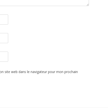
n site web dans le navigateur pour mon prochain