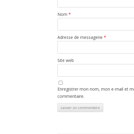
Nom
*
Adresse de messagerie
*
Site web
Enregistrer mon nom, mon e-mail et mo
commentaire.