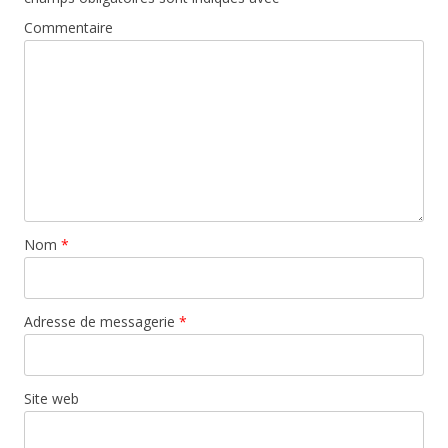
Commentaire
Nom
*
Adresse de messagerie
*
Site web