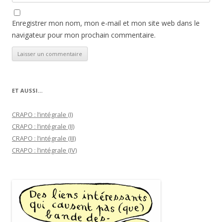
Enregistrer mon nom, mon e-mail et mon site web dans le
navigateur pour mon prochain commentaire.
ET AUSSI…
CRAPO : l’intégrale (I)
CRAPO : l’intégrale (II)
CRAPO : l’intégrale (III)
CRAPO : l’intégrale (IV)