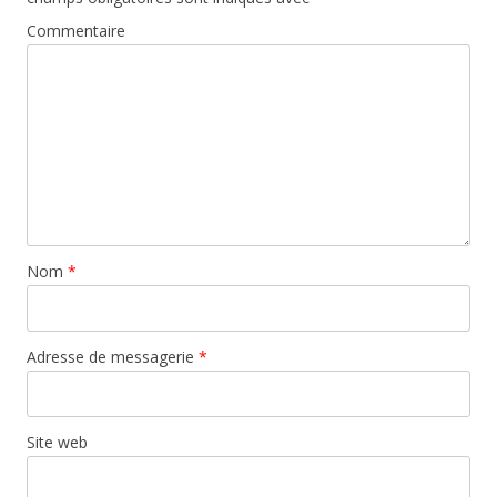
Commentaire
Nom
*
Adresse de messagerie
*
Site web