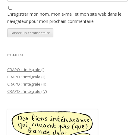
Enregistrer mon nom, mon e-mail et mon site web dans le
navigateur pour mon prochain commentaire.
ET AUSSI…
CRAPO : l’intégrale (I)
CRAPO : l’intégrale (II)
CRAPO : l’intégrale (III)
CRAPO : l’intégrale (IV)