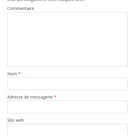
Commentaire
Nom
*
Adresse de messagerie
*
Site web