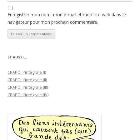
Enregistrer mon nom, mon e-mail et mon site web dans le
navigateur pour mon prochain commentaire.
ET AUSSI…
CRAPO : l’intégrale (I)
CRAPO : l’intégrale (II)
CRAPO : l’intégrale (III)
CRAPO : l’intégrale (IV)