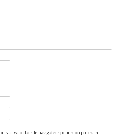
n site web dans le navigateur pour mon prochain