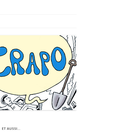
ET AUSSI…