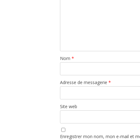
Nom
*
Adresse de messagerie
*
Site web
Enregistrer mon nom, mon e-mail et mo